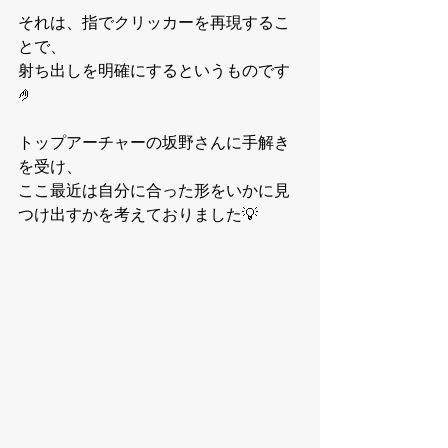
それは、指でクリッカーを再現するこ
とで、
射ち出しを明確にするというものです
🤌
トップアーチャーの坂野さんに手解き
を受け、
ここ最近は自分に合った形をいかに見
つけ出すかを考えておりました💡