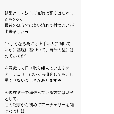
結果として決して点数は高くはなかっ
たものの、
最後のほうでは良い流れで射つことが
出来ました🎯
"上手くなる為には上手い人に聞いて、
いかに基礎に基づいて、自分の型には
めていくか"
を意識して日々取り組んでいます✅
アーチェリーはいくら研究しても、し
尽くせない楽しさがあります☘️
今現在選手で頑張っている方には刺激
として、
この記事から初めてアーチェリーを知
った方には