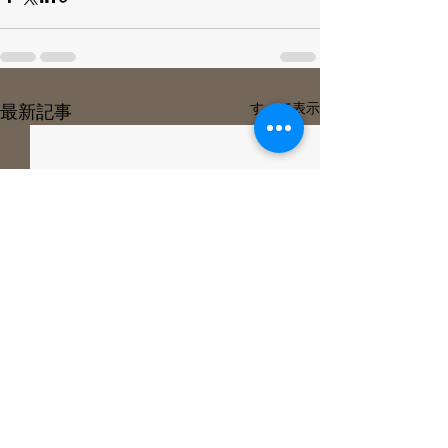
すべて表示
最新記事