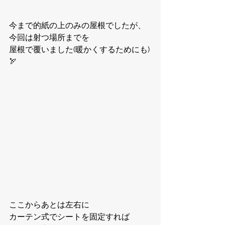
今まで的紙の上のみの屋根でしたが、
今回は射つ場所までを
屋根で覆いました(暖かくするためにも)
🏹
ここからあとは左右に
カーテン式でシートを固定すれば