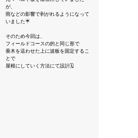
が、
雨などの影響で剥がれるようになって
いました☔️
そのため今回は、
フィールドコースの的と同じ形で
垂木を這わせた上に波板を固定するこ
とで
屋根にしていく方法にて設計🗓️